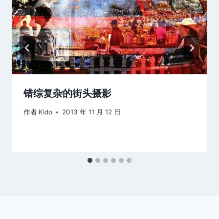
错综复杂的街头摄影
作者
Kido
2013 年 11 月 12 日