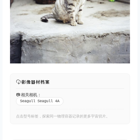
影像器材档案
📷 相关相机：
Seagull Seagull 4A
点击型号标签，探索同一物理容器记录的更多宇宙切片。