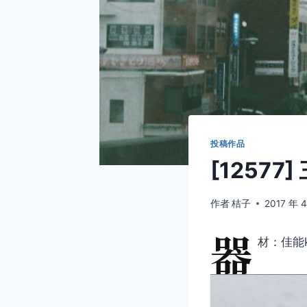
投稿作品
[12577
作者
桔子
2017 年 
器
材：佳能k