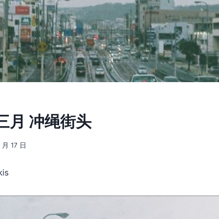
] 三月 冲绳街头
4 月 17 日
is