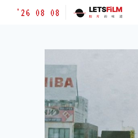
跳
胶
LETS
FiLM
'26 08 08
到
片
胶
片
的
味
道
内
的
容
味
道
LETSFILM