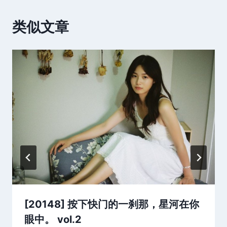
类似文章
[20148] 按下快门的一刹那，星河在你
眼中。 vol.2