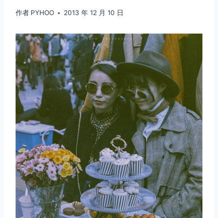
作者
PYHOO
2013 年 12 月 10 日