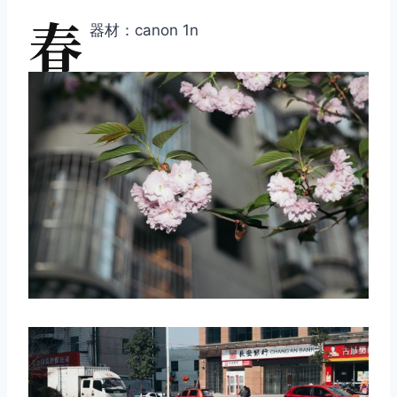
春
器材：canon 1n