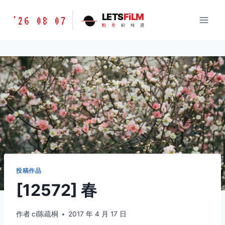
跳
胶
LETS
FiLM
'26 08 07
到
胶
片
的
味
道
片
内
的
容
味
道
LETSFILM
投稿作品
[12572] 春
作者
ci陈疏桐
2017 年 4 月 17 日