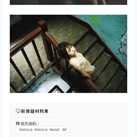
影像器材档案
📷 相关相机：
Konica Konica Hexar AF