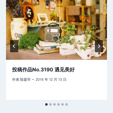
投稿作品No.3190 遇见美好
作者
陆凝羽
2014 年 12 月 13 日