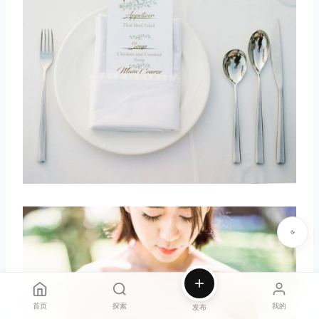
首页
探索
我的
发布