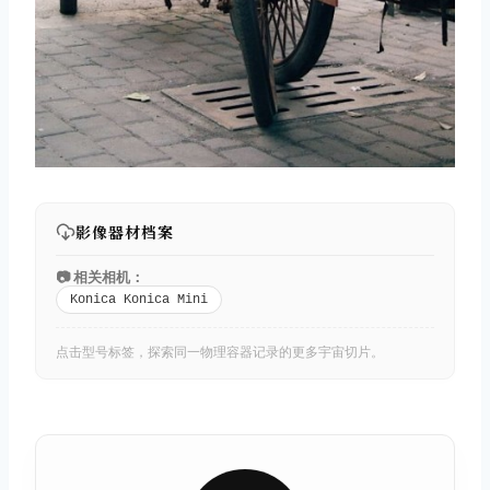
影像器材档案
📷 相关相机：
Konica Konica Mini
点击型号标签，探索同一物理容器记录的更多宇宙切片。