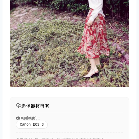
影像器材档案
📷 相关相机：
Canon EOS 3