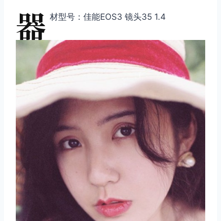
器
材型号：佳能EOS3 镜头35 1.4