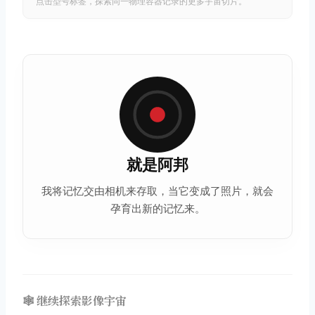
点击型号标签，探索同一物理容器记录的更多宇宙切片。
就是阿邦
我将记忆交由相机来存取，当它变成了照片，就会
孕育出新的记忆来。
🕸️ 继续探索影像宇宙