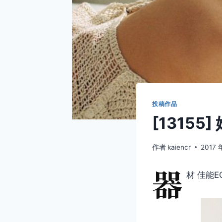
投稿作品
[13155]
作者
kaiencr
2017 
器
材 佳能EO