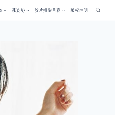
道
涨姿势
胶片摄影月赛
版权声明