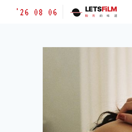
跳
胶
LETS
FiLM
'26 08 06
到
片
胶
片
的
味
道
内
的
容
味
道
LETSFILM