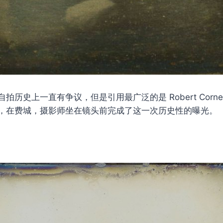
历史上一直有争议，但是引用最广泛的是 Robert Corneliu
，在费城，摄影师坐在镜头前完成了这一次历史性的曝光。