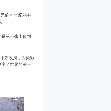
元前 4 世纪的中
载。
还是第一张上传到
术的不断发展，为摄影
改变了世界的第一