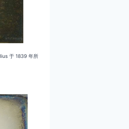
s 于 1839 年所