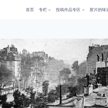
首页
专栏
投稿作品专区
胶片的味