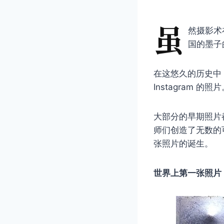
虽
然摄影术
国的墨子
在这悠久的历史中
Instagram 的照
大部分的早期照片都
师们创造了无数的
张照片的诞生。
世界上第一张照片