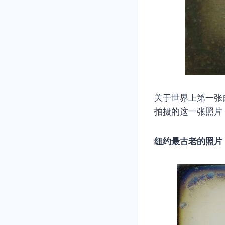
关于世界上第一张自拍
拍摄的这一张照片
纽约最古老的照片