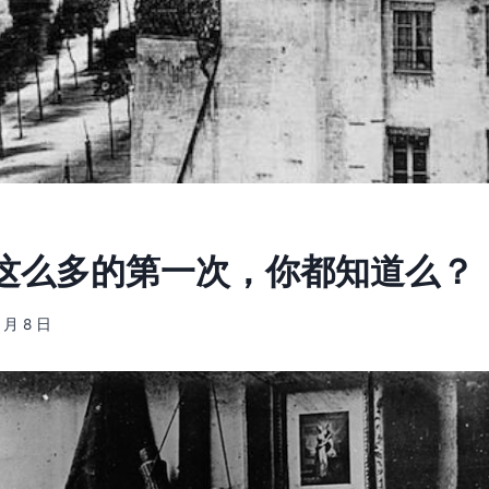
这么多的第一次，你都知道么？
5 月 8 日