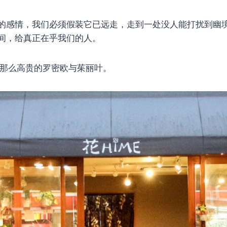
的感情，我们必须假装它已远走，走到一处没人能打扰到幽
间，给真正在乎我们的人。
那么高贵的罗密欧与茱丽叶。