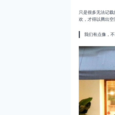
只是很多无法记载
欢，才得以腾出空
我们有点像，不