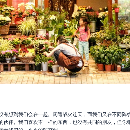
没有想到我们会在一起。周遭战火连天，而我们又在不同阵
的伙伴。我们喜欢不一样的东西，也没有共同的朋友，但你