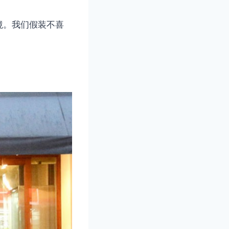
境。我们假装不喜