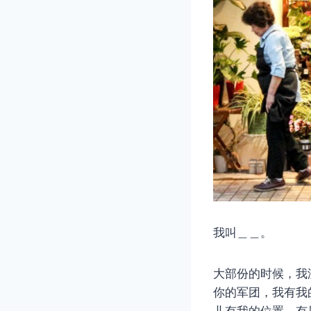
我叫＿＿。
大部份的时候，我
你的军团，我有我