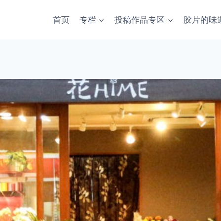
首页
专栏
投稿作品专区
胶片的味