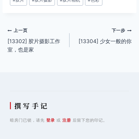
#
胶片
#
胶片摄影
#
胶片相机
#
色彩
标
签：
文
上一页
下一步
[13302] 胶片摄影工作
[13304] 少女一般的你
章
室，也是家
导
航
撰 写 手 记
暗房门已锁，请先
登录
或
注册
后留下您的印记。