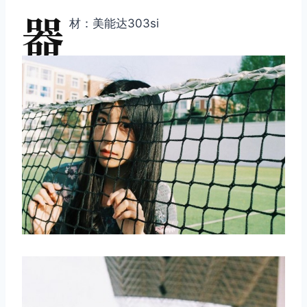
器
材：美能达303si