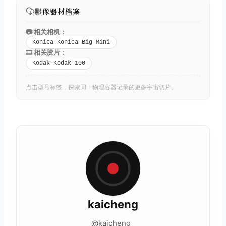
影像器材档案
📷 相关相机：
Konica Konica Big Mini
🎞️ 相关胶片：
Kodak Kodak 100
点击型号标签，探索同一物理容器记录的更多宇宙切片。
kaicheng
@kaicheng_