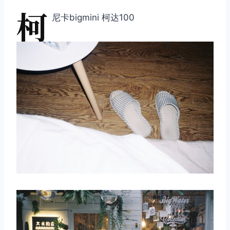
柯
尼卡bigmini 柯达100