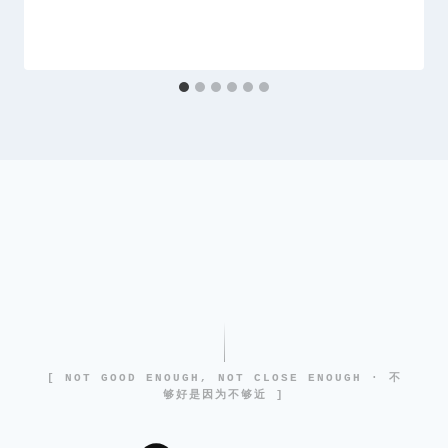
[ NOT GOOD ENOUGH, NOT CLOSE ENOUGH · 不
够好是因为不够近 ]