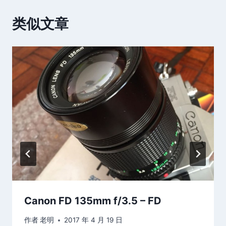
类似文章
Canon FD 135mm f/3.5 – FD
作者
老明
2017 年 4 月 19 日