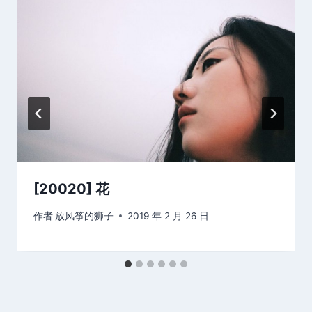
[20020] 花
作者
放风筝的狮子
2019 年 2 月 26 日