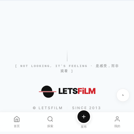
[ NOT LOOKING, IT'S FEELING · 是感受，而非
观看 ]
LETS
FiLM
© LETSFILM
SINCE 2013
|
首页
探索
我的
发布