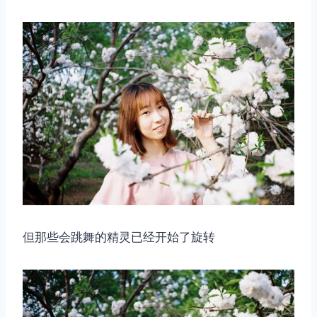
但那些会跳舞的精灵已经开始了旋转