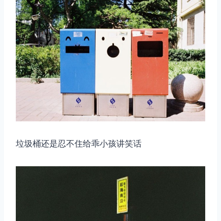
垃圾桶还是忍不住给乖小孩讲笑话