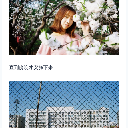
直到傍晚才安静下来