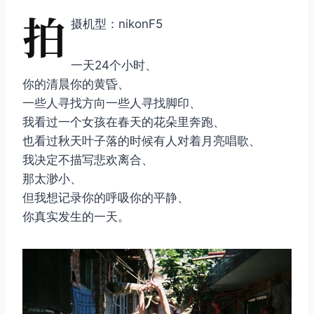
拍
摄机型：nikonF5
一天24个小时、
你的清晨你的黄昏、
一些人寻找方向一些人寻找脚印、
我看过一个女孩在春天的花朵里奔跑、
也看过秋天叶子落的时候有人对着月亮唱歌、
我决定不描写悲欢离合、
那太渺小、
但我想记录你的呼吸你的平静、
你真实发生的一天。