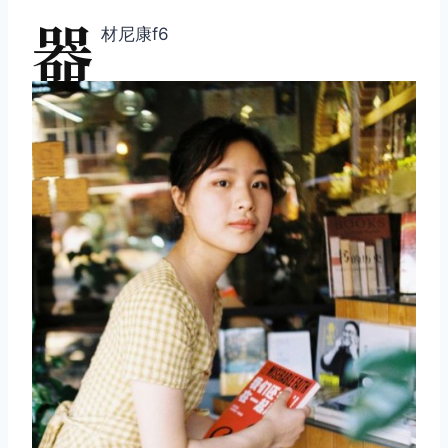
器
材尼康f6