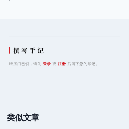
导
航
撰 写 手 记
暗房门已锁，请先
登录
或
注册
后留下您的印记。
类似文章