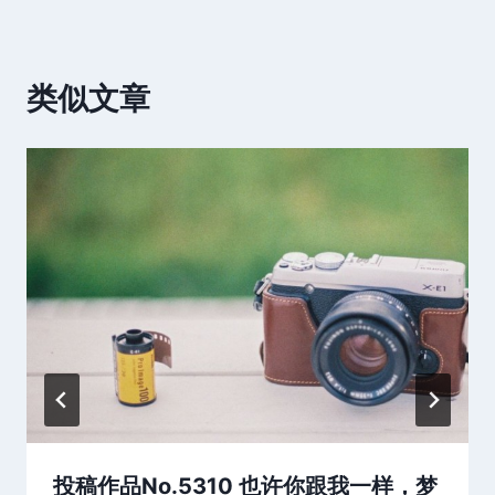
类似文章
投稿作品No.5310 也许你跟我一样，梦