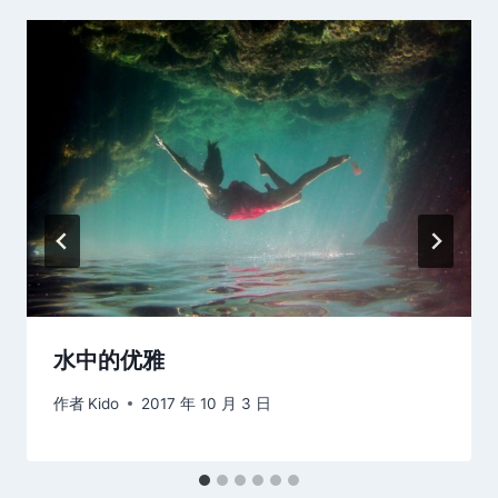
水中的优雅
作者
Kido
2017 年 10 月 3 日