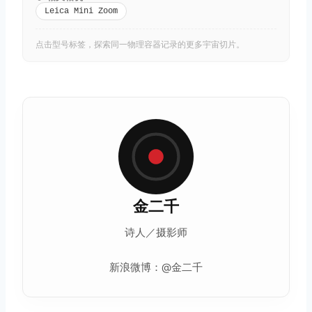
Leica Mini Zoom
点击型号标签，探索同一物理容器记录的更多宇宙切片。
金二千
诗人／摄影师
新浪微博：@金二千