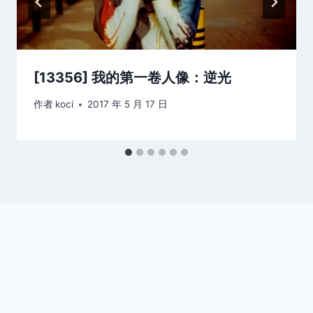
[13356] 我的第一卷人像：逆光
作者
koci
2017 年 5 月 17 日