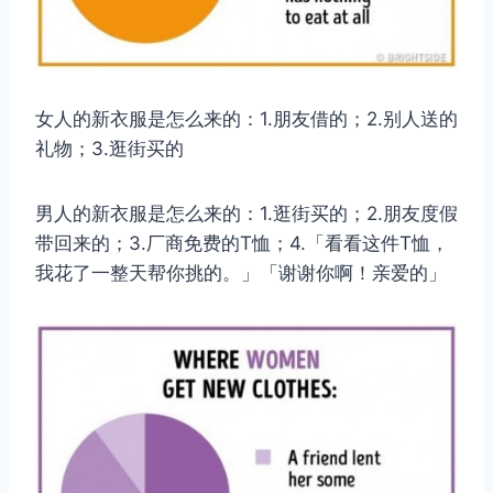
女人的新衣服是怎么来的：1.朋友借的；2.别人送的
礼物；3.逛街买的
男人的新衣服是怎么来的：1.逛街买的；2.朋友度假
带回来的；3.厂商免费的T恤；4.「看看这件T恤，
我花了一整天帮你挑的。」「谢谢你啊！亲爱的」