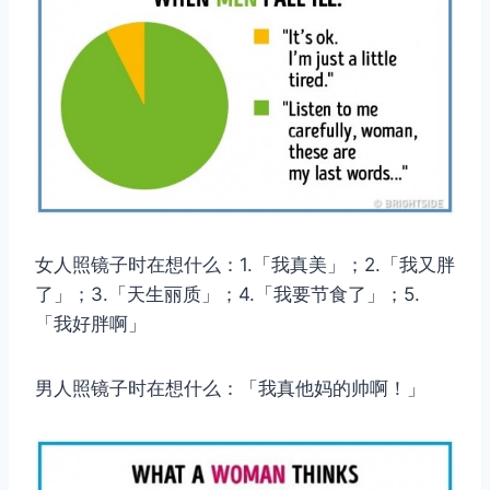
女人照镜子时在想什么：1.「我真美」；2.「我又胖
了」；3.「天生丽质」；4.「我要节食了」；5.
「我好胖啊」
男人照镜子时在想什么：「我真他妈的帅啊！」