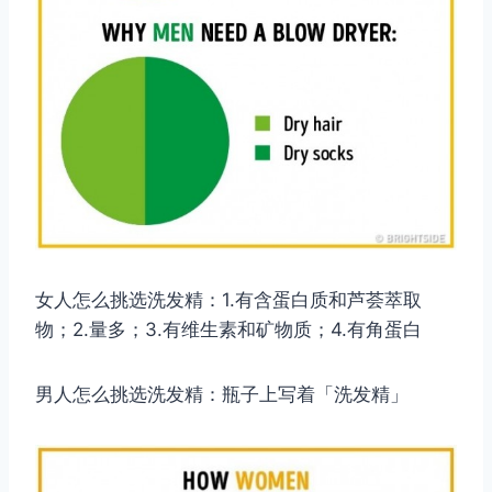
女人怎么挑选洗发精：1.有含蛋白质和芦荟萃取
物；2.量多；3.有维生素和矿物质；4.有角蛋白
男人怎么挑选洗发精：瓶子上写着「洗发精」