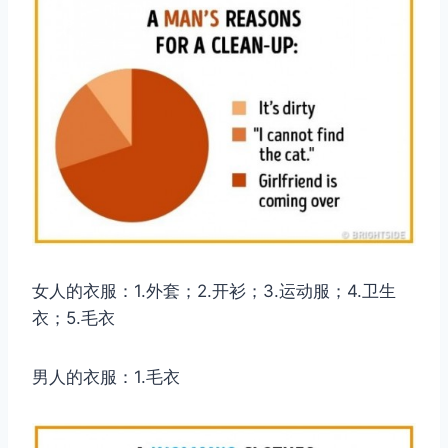
女人的衣服：1.外套；2.开衫；3.运动服；4.卫生
衣；5.毛衣
男人的衣服：1.毛衣