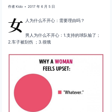
作者
Kido
2017 年 6 月 5 日
女
人为什么不开心：需要理由吗？
男人为什么不开心：1.支持的球队输了；
2.车子被刮伤 ；3.很饿