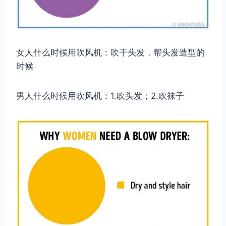
女人什么时候用吹风机：吹干头发，帮头发造型的
时候
男人什么时候用吹风机：1.吹头发；2.吹袜子