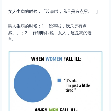
女人生病的时候：「没事啦，我只是有点累。」]
男人生病的时候：1.「没事啦，我只是有点
累。」；2.「仔细听我说，女人，这是我的遗
言…」