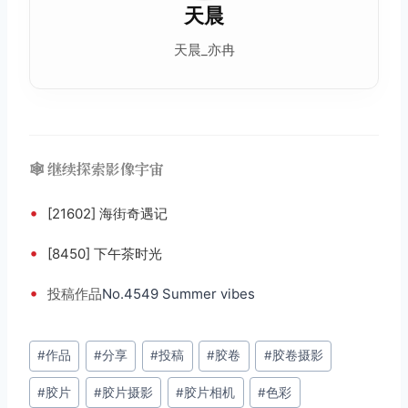
天晨
天晨_亦冉
🕸️ 继续探索影像宇宙
•
[21602] 海街奇遇记
•
[8450] 下午茶时光
•
投稿
作品
No.4549 Summer vibes
文
#
作品
#
分享
#
投稿
#
胶卷
#
胶卷摄影
章
#
胶片
#
胶片摄影
#
胶片相机
#
色彩
标