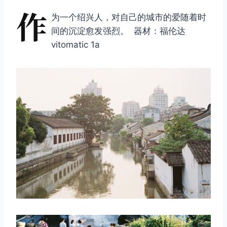
作
为一个绍兴人，对自己的城市的爱随着时
间的沉淀愈发强烈。 器材：福伦达
vitomatic 1a