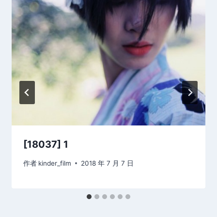
[18037] 1
作者
kinder_film
2018 年 7 月 7 日