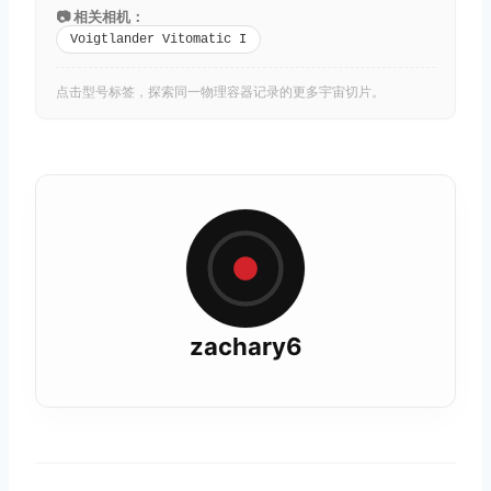
📷 相关相机：
Voigtlander Vitomatic I
点击型号标签，探索同一物理容器记录的更多宇宙切片。
zachary6