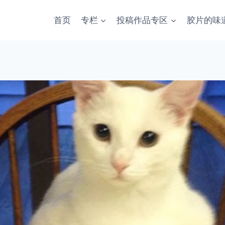
首页
专栏
投稿作品专区
胶片的味