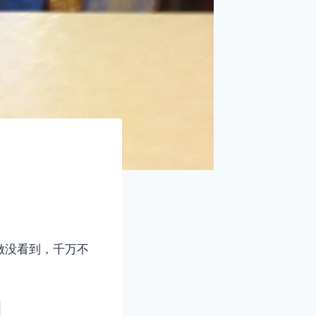
做没看到，千万不