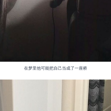
在梦里他可能把自己当成了一座桥