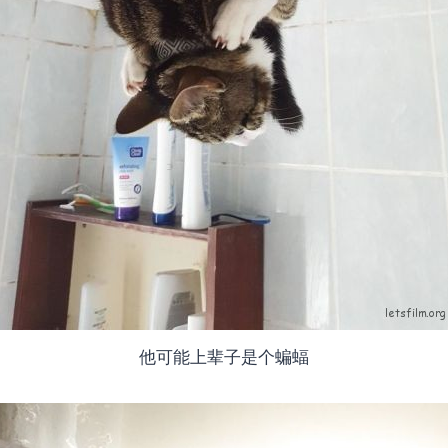
他可能上辈子是个蝙蝠