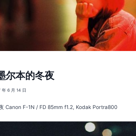
] 墨尔本的冬夜
7 年 6 月 14 日
anon F-1N / FD 85mm f1.2, Kodak Portra800