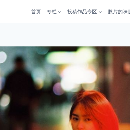
首页
专栏
投稿作品专区
胶片的味