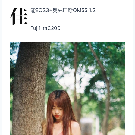
佳
能EOS3+奥林巴斯OM55 1.2
FujifilmC200