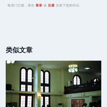
暗房门已锁，请先
登录
或
注册
后留下您的印记。
类似文章