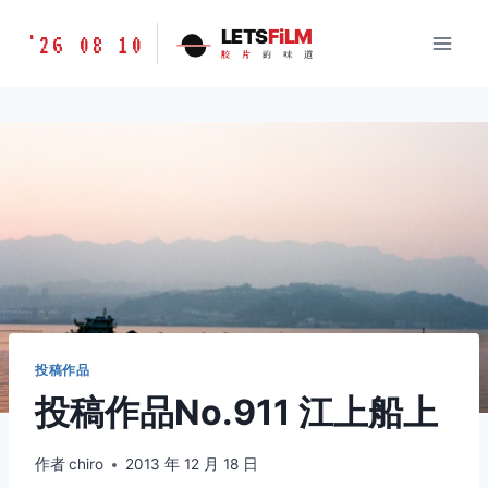
跳
胶
LETS
FiLM
'26 08 10
到
胶
片
的
味
道
片
内
的
容
味
道
LETSFILM
投稿作品
投稿作品No.911 江上船上
作者
chiro
2013 年 12 月 18 日