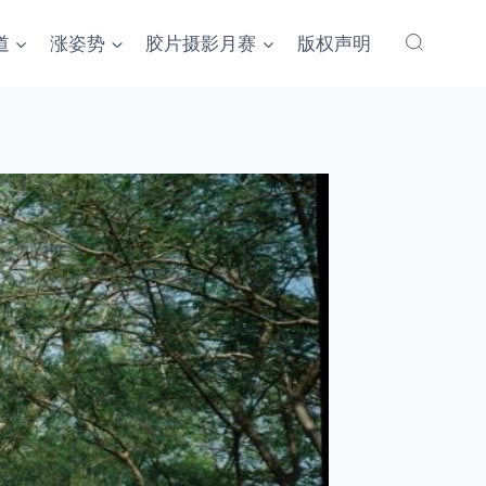
道
涨姿势
胶片摄影月赛
版权声明