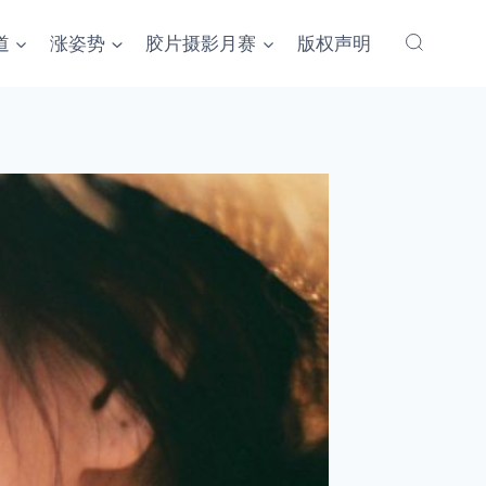
道
涨姿势
胶片摄影月赛
版权声明