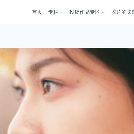
首页
专栏
投稿作品专区
胶片的味