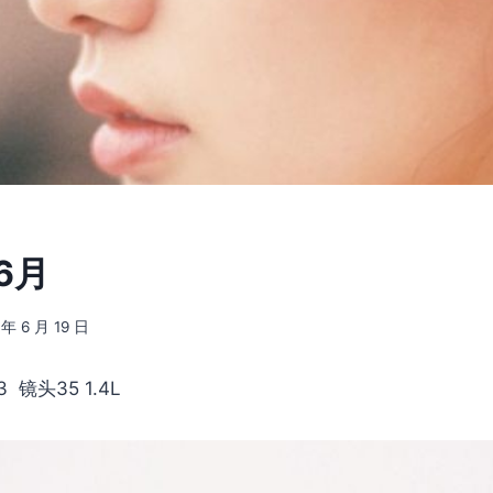
 6月
 年 6 月 19 日
 镜头35 1.4L