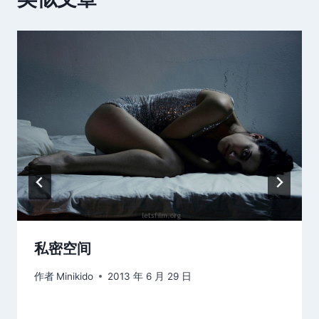
私密空间
作者
Minikido
2013 年 6 月 29 日