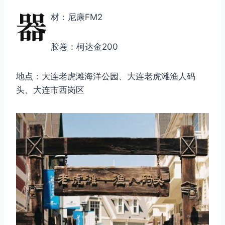
器
材：尼康FM2
胶卷：柯达金200
地点：大连老虎滩海洋公园、大连老虎滩渔人码
头、大连市西岗区