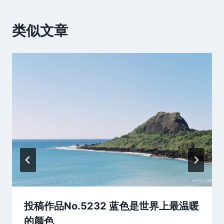
类似文章
投稿作品No.5232 蓝色是世界上最温暖
的颜色