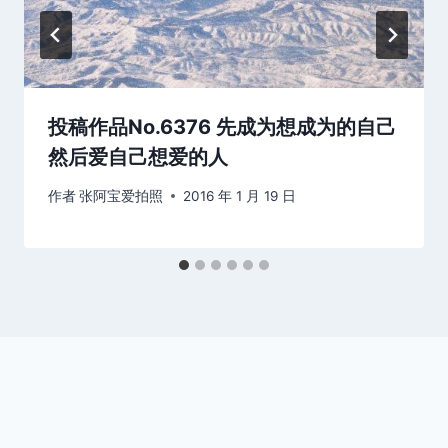
投稿作品No.6376 先成为想成为的自己
然后爱自己想爱的人
作者
张阿宝爱拍照
2016 年 1 月 19 日