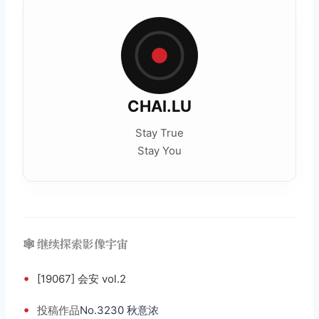
CHAI.LU
Stay True
Stay You
🕸️ 继续探索影像宇宙
•
[19067] 会安 vol.2
•
投稿
作品
No.3230 秋意浓