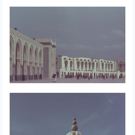
取消
搜索