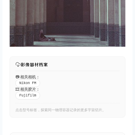
影像器材档案
📷 相关相机：
Nikon FM
🎞️ 相关胶片：
Fujifilm
点击型号标签，探索同一物理容器记录的更多宇宙切片。