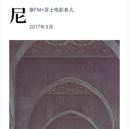
尼
康FM+富士电影卷儿
2017年3月