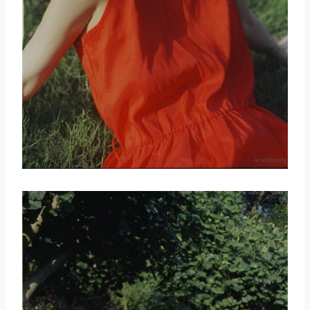
取消
搜索