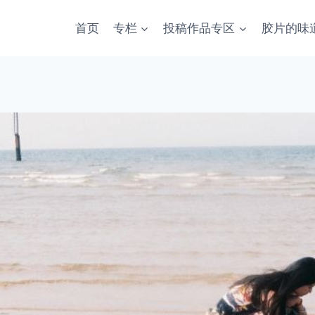
首页
专栏
投稿作品专区
胶片的味