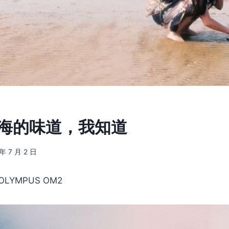
9] 海的味道，我知道
 年 7 月 2 日
LYMPUS OM2