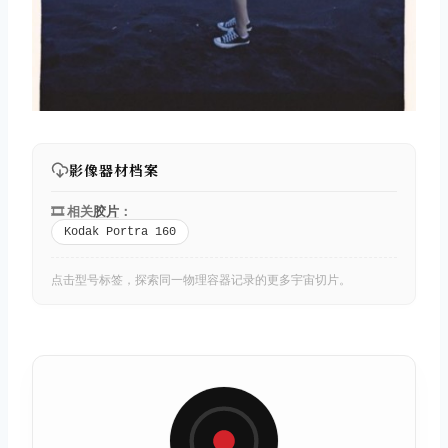
影像器材档案
🎞️ 相关
胶片
：
Kodak Portra 160
点击型号标签，探索同一物理容器记录的更多宇宙切片。