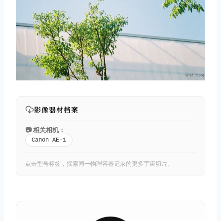
影像器材档案
📷 相关相机：
Canon AE-1
点击型号标签，探索同一物理容器记录的更多宇宙切片。