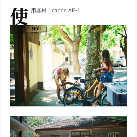
使
用器材：canon AE-1