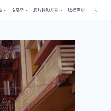
道
涨姿势
胶片摄影月赛
版权声明