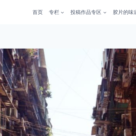
首页
专栏
投稿作品专区
胶片的味