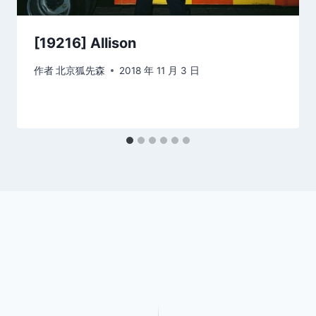
[19216] Allison
作者
北京狐先森
2018 年 11 月 3 日