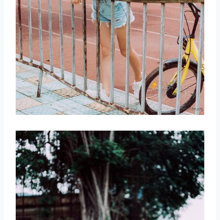
取消
搜索