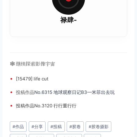
禄肆-
🕸️ 继续探索影像宇宙
•
[15479] life cut
•
投稿
作品
No.6315 地球观察日记B3—米菲出去玩
•
投稿作品No.3120 行行重行行
文
#
作品
#
分享
#
投稿
#
胶卷
#
胶卷摄影
章