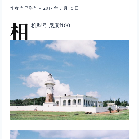
作者
当里佫当
2017 年 7 月 15 日
相
机型号 尼康f100