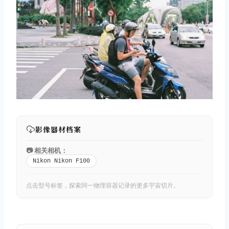
影像器材档案
📷 相关相机：
Nikon Nikon F100
点击型号标签，探索同一物理容器记录的更多宇宙切片。