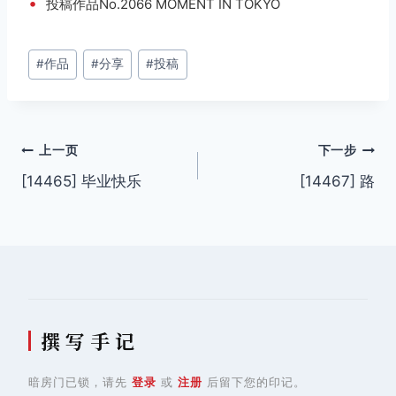
•
投稿作品No.2066 MOMENT IN TOKYO
文
#
作品
#
分享
#
投稿
章
标
签：
文
上一页
下一步
[14465] 毕业快乐
[14467] 路
章
导
航
撰 写 手 记
暗房门已锁，请先
登录
或
注册
后留下您的印记。