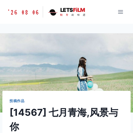
跳
胶
LETS
FiLM
'26 08 06
到
胶
片
的
味
道
片
内
的
容
味
道
LETSFILM
投稿作品
[14567] 七月青海,风景与
你