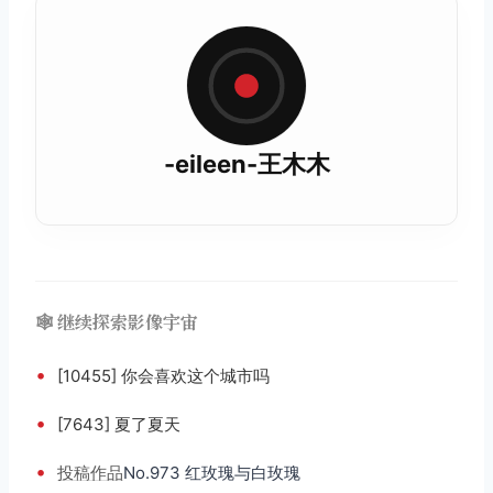
-eileen-王木木
🕸️ 继续探索影像宇宙
•
[10455] 你会喜欢这个城市吗
•
[7643] 夏了夏天
•
投稿
作品
No.973 红玫瑰与白玫瑰