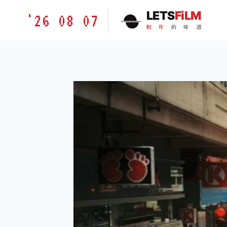
跳
胶
LETS
FiLM
'26 08 07
到
片
胶
片
的
味
道
内
的
容
味
道
LETSFILM