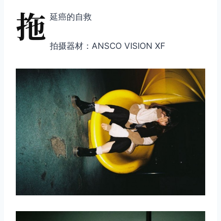
拖
延癌的自救
拍摄器材：ANSCO VISION XF