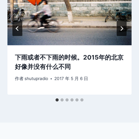
下雨或者不下雨的时候。2015年的北京
好像并没有什么不同
作者
shutupradio
2017 年 5 月 6 日