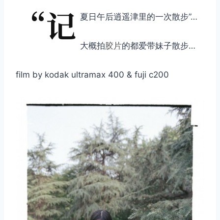
“记
夏日午后逍遥津里的一次散步”…
大概拍
胶片
的都爱带妹子散步…
film by kodak ultramax 400 & fuji c200