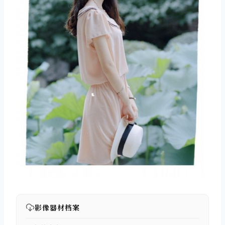
影像器材档案