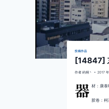
投稿作品
[14847]
作者
屿桐丶
2017 年
器
材：康泰
胶卷：柯达