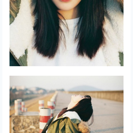
取消
搜索