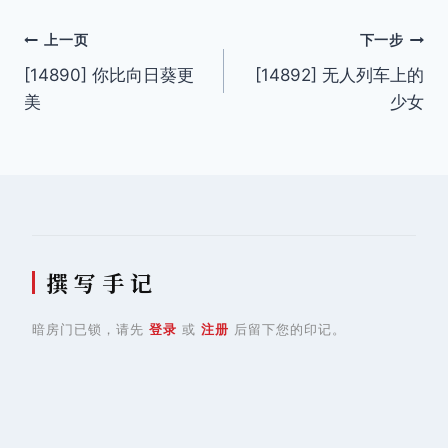
文
上一页
下一步
[14890] 你比向日葵更
[14892] 无人列车上的
章
美
少女
导
航
撰 写 手 记
暗房门已锁，请先
登录
或
注册
后留下您的印记。