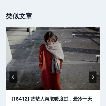
类似文章
[16412] 茫茫人海取暖度过，最冷一天