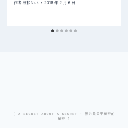
作者
纽扣Niuk
2018 年 2 月 6 日
[ A SECRET ABOUT A SECRET · 照片是关于秘密的
秘密 ]