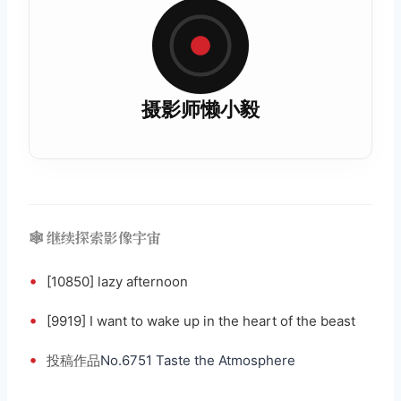
摄影师懒小毅
🕸️ 继续探索影像宇宙
•
[10850] lazy afternoon
•
[9919] I want to wake up in the heart of the beast
•
投稿
作品
No.6751 Taste the Atmosphere