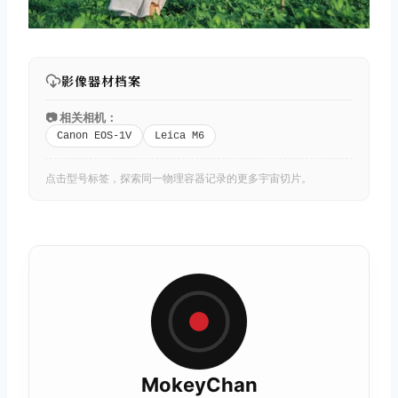
影像器材档案
📷 相关相机：
Canon EOS-1V
Leica M6
点击型号标签，探索同一物理容器记录的更多宇宙切片。
MokeyChan