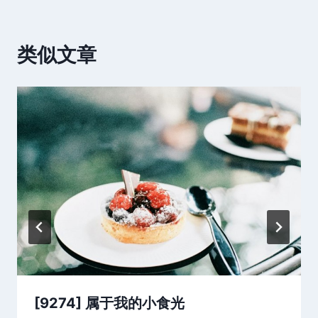
类似文章
[9274] 属于我的小食光