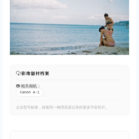
影像器材档案
📷 相关相机：
Canon A-1
点击型号标签，探索同一物理容器记录的更多宇宙切片。