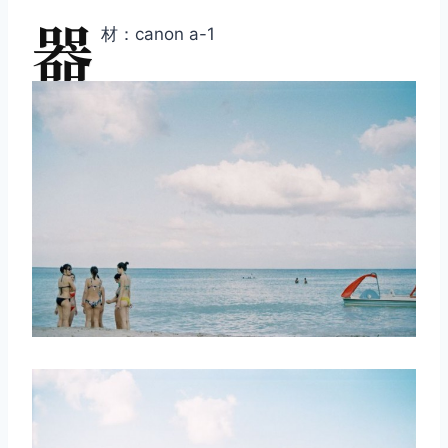
器
材：canon a-1