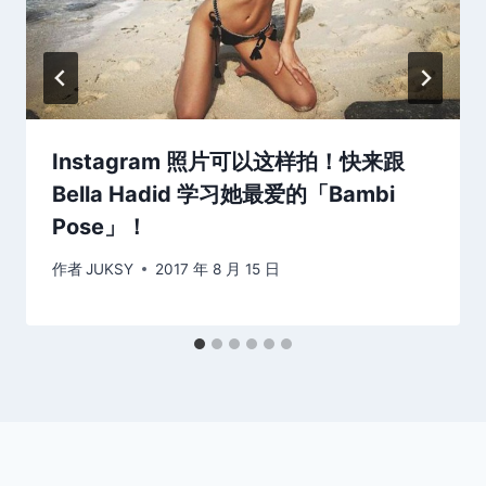
Instagram 照片可以这样拍！快来跟
Bella Hadid 学习她最爱的「Bambi
Pose」！
作者
JUKSY
2017 年 8 月 15 日