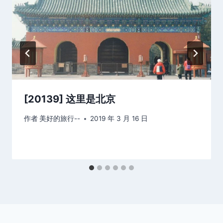
[20139] 这里是北京
作者
美好的旅行--
2019 年 3 月 16 日