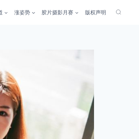
道
涨姿势
胶片摄影月赛
版权声明