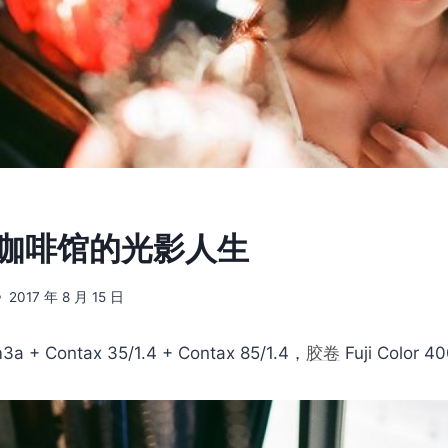
6] 咖啡馆的光影人生
2017 年 8 月 15 日
3a + Contax 35/1.4 + Contax 85/1.4，
胶卷
Fuji Color 4